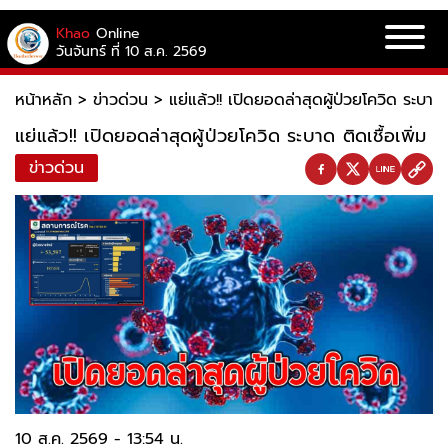
Khao
Online
วันจันทร์ ที่ 10 ส.ค. 2569
หน้าหลัก
>
ข่าวด่วน
>
แย่แล้ว!! เปิดยอดล่าสุดผู้ป่วยโควิด ระบาด ต
แย่แล้ว!! เปิดยอดล่าสุดผู้ป่วยโควิด ระบาด ติดเชื้อเพิ่ม
ข่าวด่วน
10 ส.ค. 2569 - 13:54 น.