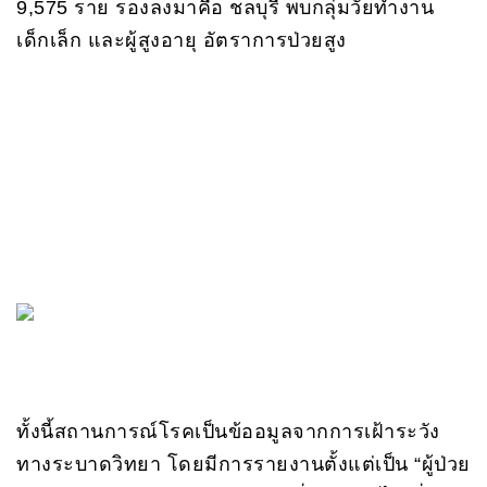
9,575 ราย รองลงมาคือ ชลบุรี พบกลุ่มวัยทำงาน
เด็กเล็ก และผู้สูงอายุ อัตราการป่วยสูง
ทั้งนี้สถานการณ์โรคเป็นข้ออมูลจากการเฝ้าระวัง
ทางระบาดวิทยา โดยมีการรายงานตั้งแต่เป็น “ผู้ป่วย