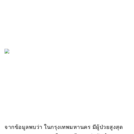
จากข้อมูลพบว่า ในกรุงเทพมหานคร มีผู้ป่วยสูงสุด