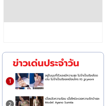
ข่าวเด่นประจำวัน
อยู่ในมุมที่ตัวเองมีความสุข ไม่จำเป็นต้องโดด
เด่น ไม่จำเป็นต้องเหมือนใคร IG: jjryeoni
1
เบื่อแล้วความร้อน เมื่อไหร่จะเจอความรักบ้างอะ
Model: Ayano Sumita
2