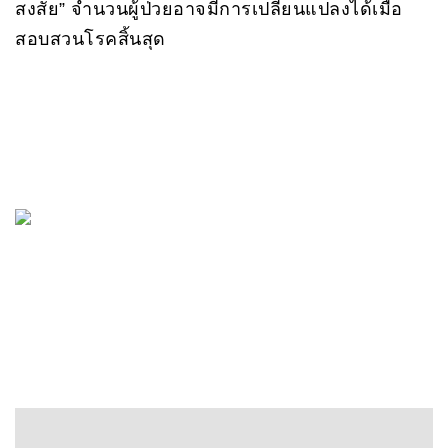
สงสัย” จำนวนผู้ป่วยอาจมีการเปลี่ยนแปลงได้เมื่อ
สอบสวนโรคสิ้นสุด