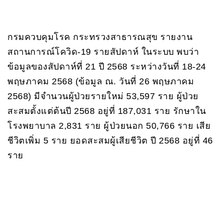
กรมควบคุมโรค กระทรวงสาธารณสุข รายงาน
สถานการณ์โควิด-19 รายสัปดาห์ ในระบบ พบว่า
ข้อมูลของสัปดาห์ที่ 21 ปี 2568 ระหว่างวันที่ 18-24
พฤษภาคม 2568 (ข้อมูล ณ. วันที่ 26 พฤษภาคม
2568) มีจำนวนผู้ป่วยรายใหม่ 53,597 ราย ผู้ป่วย
สะสมตั้งแต่ต้นปี 2568 อยู่ที่ 187,031 ราย รักษาใน
โรงพยาบาล 2,831 ราย ผู้ป่วยนอก 50,766 ราย เสีย
ชีวิตเพิ่ม 5 ราย ยอดสะสมผู้เสียชีวิต ปี 2568 อยู่ที่ 46
ราย