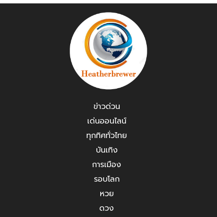
ข่าวด่วน
เด่นออนไลน์
ทุกทิศทั่วไทย
บันเทิง
การเมือง
รอบโลก
หวย
ดวง