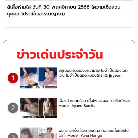
สีเสื้อห้ามใส่ วันที่ 30 พฤศจิกายน 2568 (ความเชื่อส่วน
บุคคล โปรดใช้วิจารณญาณ)
ข่าวเด่นประจำวัน
อยู่ในมุมที่ตัวเองมีความสุข ไม่จำเป็นต้องโดด
เด่น ไม่จำเป็นต้องเหมือนใคร IG: jjryeoni
1
เบื่อแล้วความร้อน เมื่อไหร่จะเจอความรักบ้างอะ
Model: Ayano Sumita
2
พยายามครั้งที่ร้อย ยังดีกว่าท้อถอยทั้งที่ยังไม่
ได้ทำ Model: Yuha Hongo