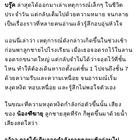
บรู๊ค
ล่าสุดได้ออกมาเล่าเหตุการณ์เล็กๆ ในชีวิต
ประจำวัน แต่กลับเต็มไปด้วยความหมาย จนกลาย
เป็นเรื่องราวที่หลายคนอ่านแล้วรู้สึกอบอุ่นหัวใจ
แอนนี่เล่าว่า เหตุการณ์ดังกล่าวเกิดขึ้นในช่วงเช้า
ก่อนพาลูกชายไปโรงเรียน เมื่อเธอจอดรถไว้ในลาน
จอดรถขนาดใหญ่ แต่กลับจำไม่ได้ว่าจอดไว้ที่ชั้น
ไหน ทำให้ต้องเดินหารถตั้งแต่ชั้น 1 ไปจนถึงชั้น 7
ด้วยความรีบและความเหนื่อย จนอารมณ์เริ่ม
หงุดหงิด หอบเหนื่อย และรู้สึกไม่พอใจตัวเอง
ในขณะที่ความหงุดหงิดกำลังก่อตัวขึ้นนั้น เสียง
ของ
น้องฑีฆายุ
ลูกชายสุดที่รัก ก็พูดขึ้นมาด้วยน้ำ
เสียงสดใสว่า
“ว้าว การได้เดินออกกำลังกายตอนเช้าก่อนไป