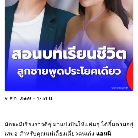
9 ส.ค. 2569 - 17:51 น.
มักจะมีเรื่องราวดีๆ มาแบ่งปันให้แฟนๆ ได้ยิ้มตามอยู่
เสมอ สำหรับคุณแม่เลี้ยงเดี่ยวคนเก่ง
แอนนี่