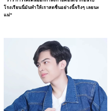
โรงเรียนนี่มันทำให้เราสดชื่นอย่างนี้จริงๆ เลยนะ
แม่”