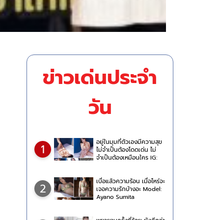
ข่าวเด่นประจำ
วัน
อยู่ในมุมที่ตัวเองมีความสุข
1
ไม่จำเป็นต้องโดดเด่น ไม่
จำเป็นต้องเหมือนใคร IG:
jjryeoni
เบื่อแล้วความร้อน เมื่อไหร่จะ
2
เจอความรักบ้างอะ Model:
Ayano Sumita