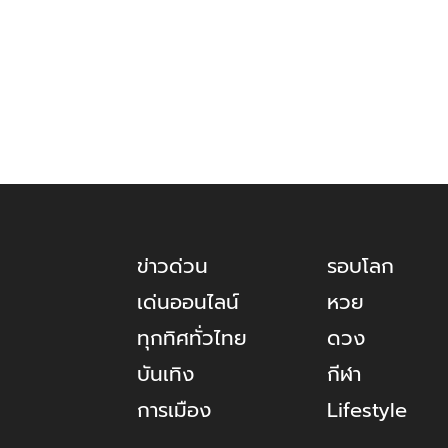
ข่าวด่วน
รอบโลก
เด่นออนไลน์
หวย
ทุกทิศทั่วไทย
ดวง
บันเทิง
กีฬา
การเมือง
Lifestyle