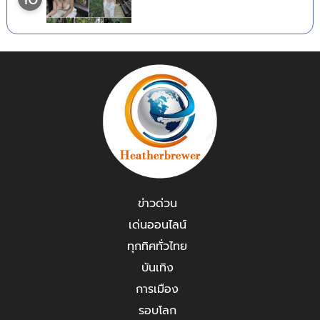
ข่าวด่วน
เด่นออนไลน์
ทุกทิศทั่วไทย
บันเทิง
การเมือง
รอบโลก