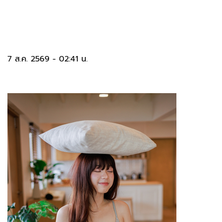
7 ส.ค. 2569 - 02:41 น.