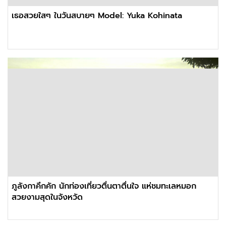
เธอสวยใสๆ ในวันสบายๆ Model: Yuka Kohinata
ภูลังกาคึกคัก นักท่องเที่ยวตื่นตาตื่นใจ แห่ชมทะเลหมอก
สวยงามสุดในจังหวัด