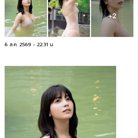
6 ส.ค. 2569 - 22:31 น.