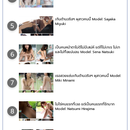
เกินต้านจริงๆ ผุสาวคนนี้ Model: Sayaka
Miyuki
5
เป็นคนหน้าตาไม่ดีไม่มีเสน่ห์ แต่ก็ไม่เกเร ไม่เท
และไม่ทิ้งแน่นอน Model: Sena Natsuki
6
เธอสวยแซ่บเกินต้านจริงๆ ผุสาวคนนี้ Model:
Miki Minami
7
ไม่ใช่คนแรกที่เจอ แต่เป็นคนแรกที่รักมาก
Model: Natsumi Hirajima
8