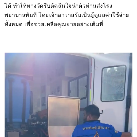
ได้ ทำให้ทางวัดรีบตัดสินใจนำตัวท่านส่งโรง
พยาบาลทันที โดยเจ้าอาวาสรับเป็นผู้ดูแลค่าใช้จ่าย
ทั้งหมด เพื่อช่วยเหลือคุณยายอย่างเต็มที่