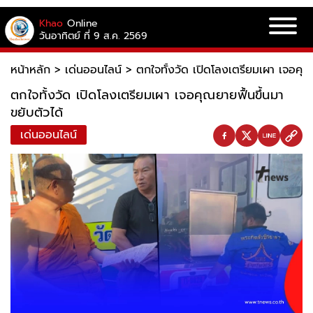
Khao
Online
วันอาทิตย์ ที่ 9 ส.ค. 2569
หน้าหลัก
>
เด่นออนไลน์
>
ตกใจทั้งวัด เปิดโลงเตรียมเผา เจอคุณย
ตกใจทั้งวัด เปิดโลงเตรียมเผา เจอคุณยายฟื้นขึ้นมา
ขยับตัวได้
เด่นออนไลน์