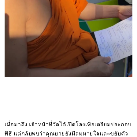
เมื่อมาถึง เจ้าหน้าที่วัดได้เปิดโลงเพื่อเตรียมประกอบ
พิธี แต่กลับพบว่าคุณยายยังมีลมหายใจและขยับตัว