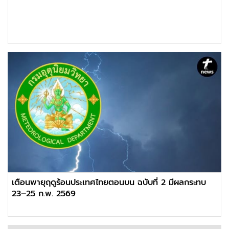
เตือนพายุฤดูร้อนประเทศไทยตอนบน ฉบับที่ 2 มีผลกระทบ
23–25 ก.พ. 2569