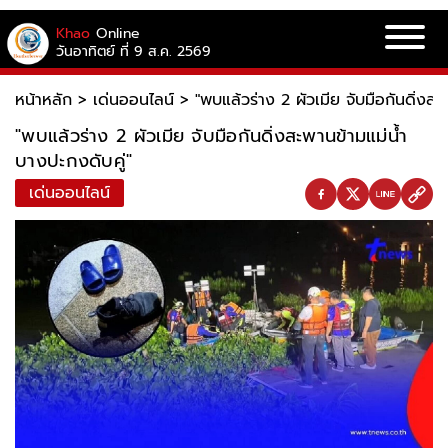
Khao
Online
วันอาทิตย์ ที่ 9 ส.ค. 2569
หน้าหลัก
>
เด่นออนไลน์
>
"พบแล้วร่าง 2 ผัวเมีย จับมือกันดิ่งสะ
"พบแล้วร่าง 2 ผัวเมีย จับมือกันดิ่งสะพานข้ามแม่น้ำ
บางปะกงดับคู่"
เด่นออนไลน์