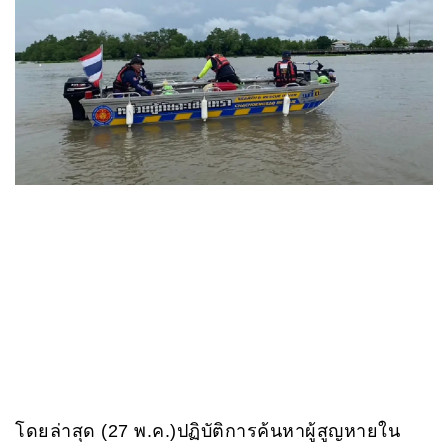
โดยล่าสุด (27 พ.ค.)ปฏิบัติการค้นหาผู้สูญหายใน