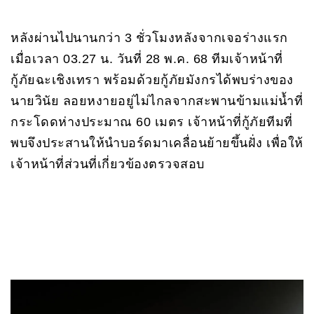
หลังผ่านไปนานกว่า 3 ชั่วโมงหลังจากเจอร่างแรก
เมื่อเวลา 03.27 น. วันที่ 28 พ.ค. 68 ทีมเจ้าหน้าที่
กู้ภัยฉะเชิงเทรา พร้อมด้วยกู้ภัยมังกรได้พบร่างของ
นายวินัย ลอยหงายอยู่ไม่ไกลจากสะพานข้ามแม่น้ำที่
กระโดดห่างประมาณ 60 เมตร เจ้าหน้าที่กู้ภัยทีมที่
พบจึงประสานให้นำบอร์ดมาเคลื่อนย้ายขึ้นฝั่ง เพื่อให้
เจ้าหน้าที่ส่วนที่เกี่ยวข้องตรวจสอบ