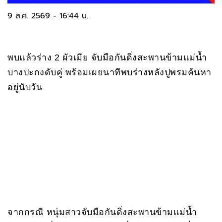
9 ส.ค. 2569 - 16:44 น.
พบแล้วร่าง 2 ผัวเมีย จับมือกันดิ่งสะพานข้ามแม่น้ำ
บางปะกงดับคู่ พร้อมเผยนาทีพบร่างหลังปูพรมค้นหา
อยู่นับวัน
จากกรณี หนุ่มสาวจับมือกันดิ่งสะพานข้ามแม่น้ำ