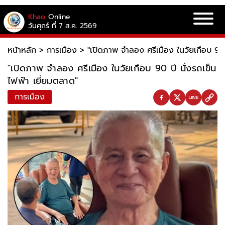
Khao
Online
วันศุกร์ ที่ 7 ส.ค. 2569
หน้าหลัก
>
การเมือง
>
"เปิดภาพ จำลอง ศรีเมือง ในวัยเกือบ 90 
"เปิดภาพ จำลอง ศรีเมือง ในวัยเกือบ 90 ปี นั่งรถเข็น
ไฟฟ้า เยี่ยมตลาด"
การเมือง