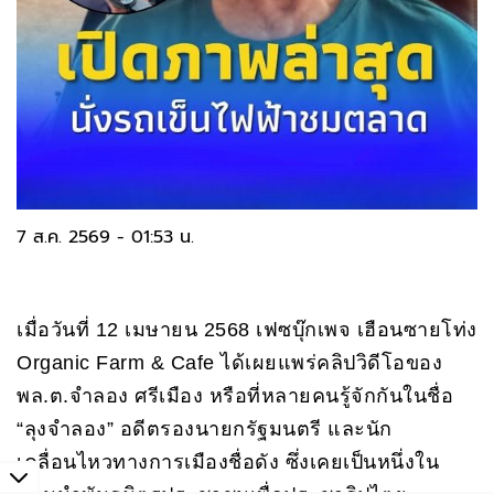
7 ส.ค. 2569 - 01:53 น.
เมื่อวันที่ 12 เมษายน 2568 เฟซบุ๊กเพจ เฮือนซายโท่ง
Organic Farm & Cafe ได้เผยแพร่คลิปวิดีโอของ
พล.ต.จำลอง ศรีเมือง หรือที่หลายคนรู้จักกันในชื่อ
“ลุงจำลอง” อดีตรองนายกรัฐมนตรี และนัก
เคลื่อนไหวทางการเมืองชื่อดัง ซึ่งเคยเป็นหนึ่งใน